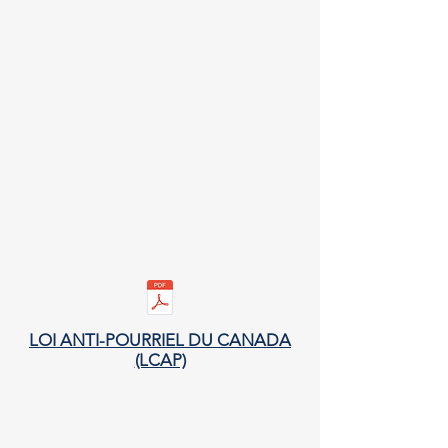
LOI ANTI-POURRIEL DU CANADA
(LCAP)